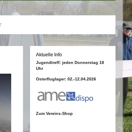
T
Aktuelle Info
Jugendtreff: jeden Donnerstag 18
Uhr
Osterfluglager: 02.-12.04.2026
Zum Vereins-Shop