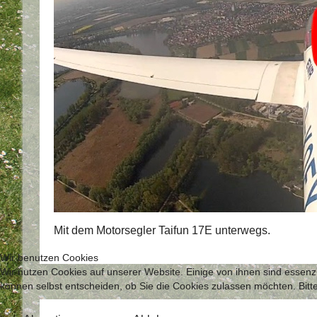
Mit dem Motorsegler Taifun 17E unterwegs.
Wir benutzen Cookies
Wir nutzen Cookies auf unserer Website. Einige von ihnen sind essenzi
können selbst entscheiden, ob Sie die Cookies zulassen möchten. Bitte