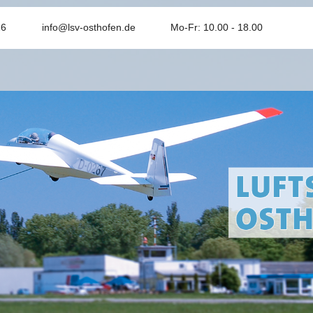
26
info@lsv-osthofen.de
Mo-Fr: 10.00 - 18.00