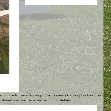
te und die Nutzererfahrung zu verbessern (Tracking Cookies). Sie
ktionalitäten der Seite zur Verfügung stehen.