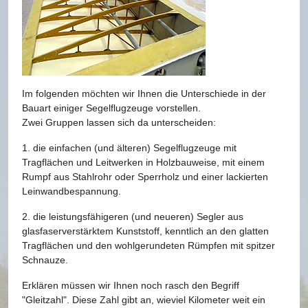
Im folgenden möchten wir Ihnen die Unterschiede in der
Bauart einiger Segelflugzeuge vorstellen.
Zwei Gruppen lassen sich da unterscheiden:
1. die einfachen (und älteren) Segelflugzeuge mit
Tragflächen und Leitwerken in Holzbauweise, mit einem
Rumpf aus Stahlrohr oder Sperrholz und einer lackierten
Leinwandbespannung.
2. die leistungsfähigeren (und neueren) Segler aus
glasfaserverstärktem Kunststoff, kenntlich an den glatten
Tragflächen und den wohlgerundeten Rümpfen mit spitzer
Schnauze.
Erklären müssen wir Ihnen noch rasch den Begriff
"Gleitzahl". Diese Zahl gibt an, wieviel Kilometer weit ein