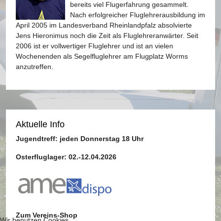
bereits viel Flugerfahrung gesammelt.
Nach erfolgreicher Fluglehrerausbildung im
April 2005 im Landesverband Rheinlandpfalz absolvierte
Jens Hieronimus noch die Zeit als Fluglehreranwärter. Seit
2006 ist er vollwertiger Fluglehrer und ist an vielen
Wochenenden als Segelfluglehrer am Flugplatz Worms
anzutreffen.
Aktuelle Info
Jugendtreff: jeden Donnerstag 18 Uhr
Osterfluglager: 02.-12.04.2026
Zum Vereins-Shop
Wir benutzen Cookies